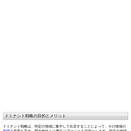
ドミナント戦略の目的とメリット
ドミナント戦略は、特定の地域に集中して出店することによって、その地域の