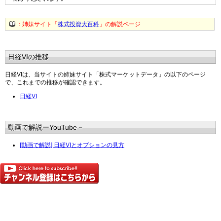
：姉妹サイト「
株式投資大百科
」の解説ページ
日経VIの推移
日経VIは、当サイトの姉妹サイト「株式マーケットデータ」の以下のページ
で、これまでの推移が確認できます。
日経VI
動画で解説ーYouTube－
[動画で解説] 日経VIとオプションの見方