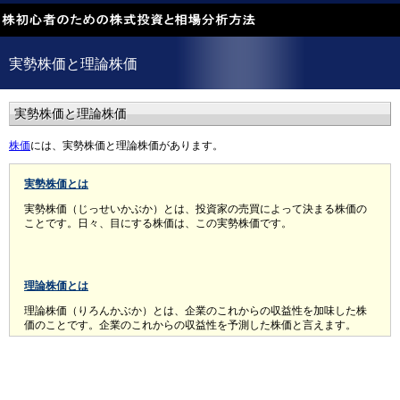
実勢株価と理論株価
実勢株価と理論株価
株価
には、実勢株価と理論株価があります。
実勢株価とは
実勢株価（じっせいかぶか）とは、投資家の売買によって決まる株価の
ことです。日々、目にする株価は、この実勢株価です。
理論株価とは
理論株価（りろんかぶか）とは、企業のこれからの収益性を加味した株
価のことです。企業のこれからの収益性を予測した株価と言えます。