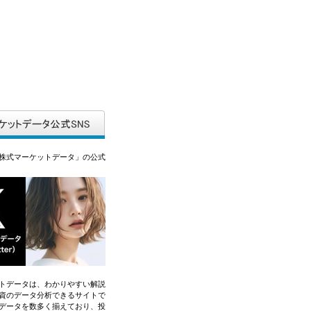
株式マーケットデータ」の公式
トデータは、わかりやすい解説
資のデータ分析できるサイトで
データを数多く揃えており、投