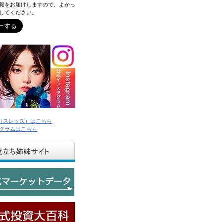
報をお届けしますので、よかっ
してください。
ds（スレッズ）はこちら
グラムはこちら