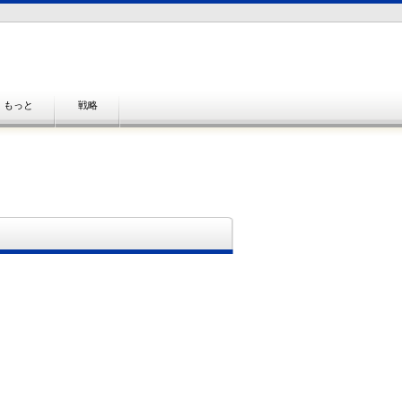
もっと
戦略